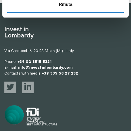
Rifiuta
Invest in
Lombardy
Via Carducci 16, 20123 Milan (MI) - Italy
Phone:
+39 02 8515 5321
E-mail:
info@investinlombardy.com
Contacts with media
+39 335 58 27 232