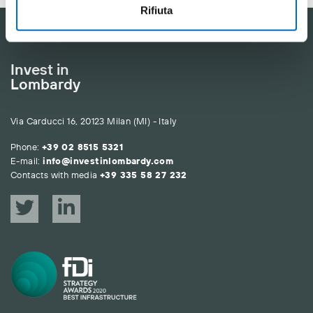
Rifiuta
Invest in
Lombardy
Via Carducci 16, 20123 Milan (MI) - Italy
Phone:
+39 02 8515 5321
E-mail:
info@investinlombardy.com
Contacts with media
+39 335 58 27 232