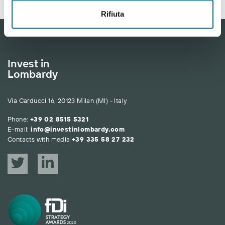
Rifiuta
Invest in
Lombardy
Via Carducci 16, 20123 Milan (MI) - Italy
Phone:
+39 02 8515 5321
E-mail:
info@investinlombardy.com
Contacts with media
+39 335 58 27 232