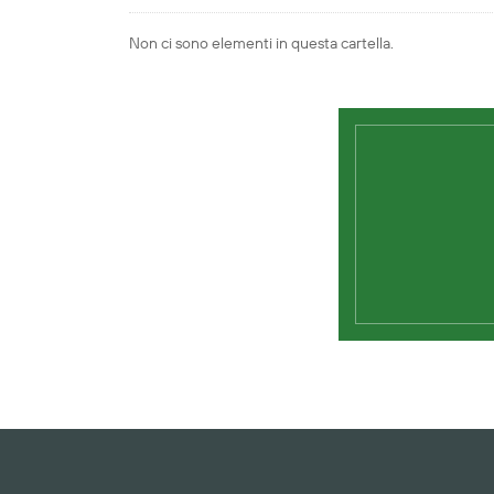
Non ci sono elementi in questa cartella.