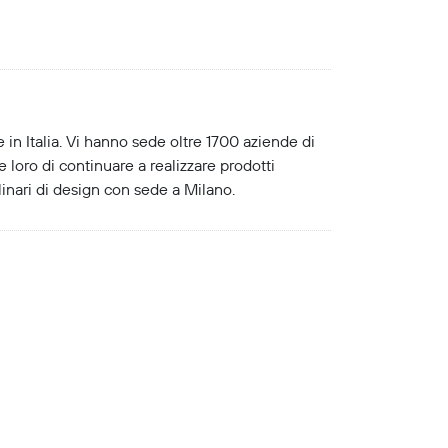
 in Italia. Vi hanno sede oltre 1700 aziende di
e loro di continuare a realizzare prodotti
linari di design con sede a Milano.