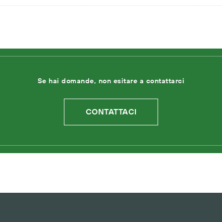
Se hai domande, non esitare a contattarci
CONTATTACI