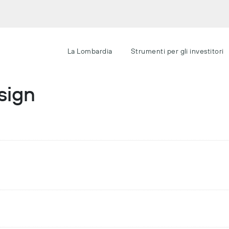
La Lombardia
Strumenti per gli investitori
sign