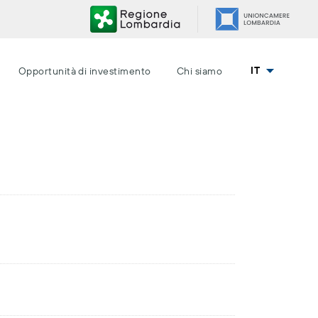
IT
Opportunità di investimento
Chi siamo