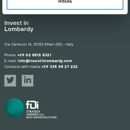
Rifiuta
Invest in
Lombardy
Via Carducci 16, 20123 Milan (MI) - Italy
Phone:
+39 02 8515 5321
E-mail:
info@investinlombardy.com
Contacts with media
+39 335 58 27 232