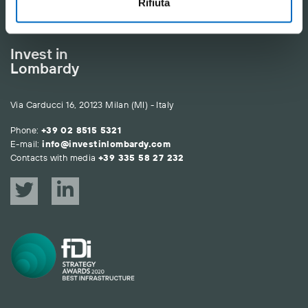
Rifiuta
Invest in
Lombardy
Via Carducci 16, 20123 Milan (MI) - Italy
Phone:
+39 02 8515 5321
E-mail:
info@investinlombardy.com
Contacts with media
+39 335 58 27 232