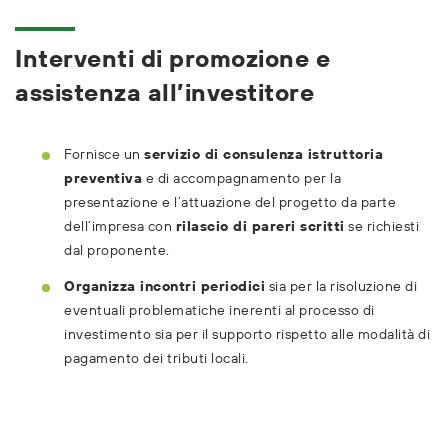
Interventi di promozione e
assistenza all’investitore
Fornisce un
servizio di consulenza istruttoria
preventiva
e di accompagnamento per la
presentazione e l’attuazione del progetto da parte
dell’impresa con
rilascio di pareri scritti
se richiesti
dal proponente.
Organizza incontri periodici
sia per la risoluzione di
eventuali problematiche inerenti al processo di
investimento sia per il supporto rispetto alle modalità di
pagamento dei tributi locali.