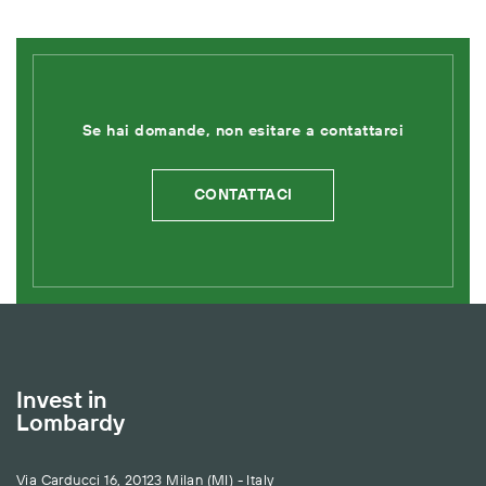
Se hai domande, non esitare a contattarci
CONTATTACI
Invest in
Lombardy
Via Carducci 16, 20123 Milan (MI) - Italy